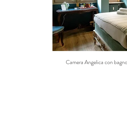
Camera Angelica con bagno 