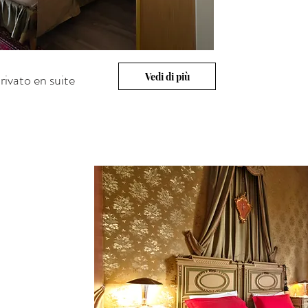
Vedi di più
ivato en suite