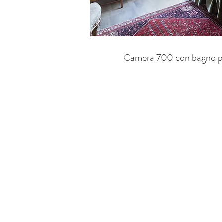
Camera 700 con bagno pr