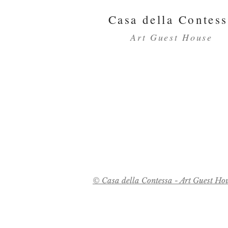
Casa della Contes
Art Guest House
© Casa della Contessa - Art Guest Hou