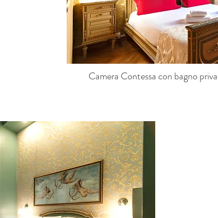
Camera Contessa con bagno privat