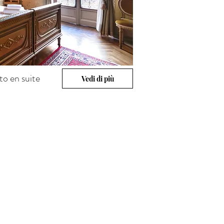
o en suite
Vedi di più