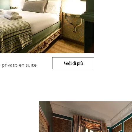
Vedi di più
privato en suite