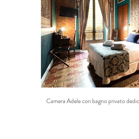
Camera Adele con bagno privato dedic