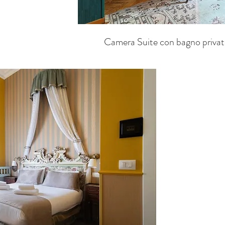
Camera Suite con bagno privat